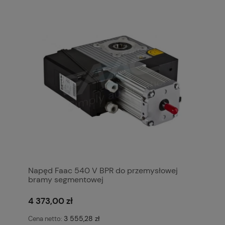
Napęd Faac 540 V BPR do przemysłowej
bramy segmentowej
4 373,00 zł
3 555,28 zł
Cena netto: