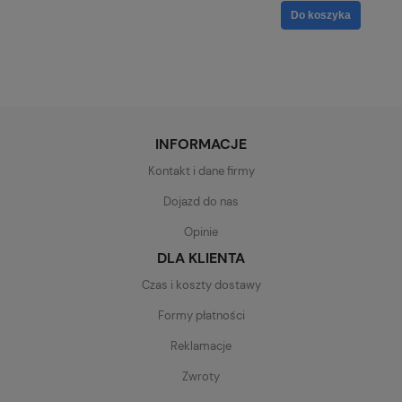
Do koszyka
INFORMACJE
Kontakt i dane firmy
Dojazd do nas
Opinie
DLA KLIENTA
Czas i koszty dostawy
Formy płatności
Reklamacje
Zwroty