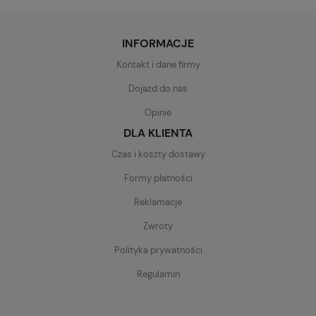
INFORMACJE
Kontakt i dane firmy
Dojazd do nas
Opinie
DLA KLIENTA
Czas i koszty dostawy
Formy płatności
Reklamacje
Zwroty
Polityka prywatności
Regulamin