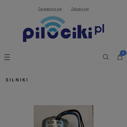
Zarejestruj się
Zaloguj się
SILNIKI