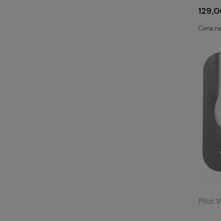
129,0
Cena ne
Pilot