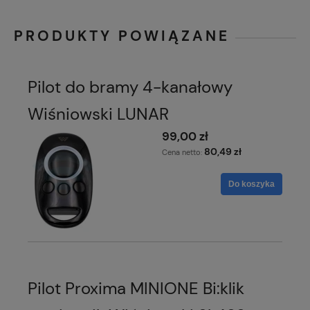
PRODUKTY POWIĄZANE
Pilot do bramy 4-kanałowy
Wiśniowski LUNAR
99,00 zł
80,49 zł
Cena netto:
Do koszyka
Pilot Proxima MINIONE Bi:klik