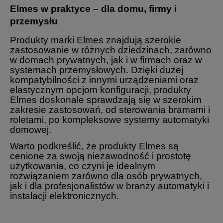
Elmes w praktyce – dla domu, firmy i
przemysłu
Produkty marki Elmes znajdują szerokie
zastosowanie w różnych dziedzinach, zarówno
w domach prywatnych, jak i w firmach oraz w
systemach przemysłowych. Dzięki dużej
kompatybilności z innymi urządzeniami oraz
elastycznym opcjom konfiguracji, produkty
Elmes doskonale sprawdzają się w szerokim
zakresie zastosowań, od sterowania bramami i
roletami, po kompleksowe systemy automatyki
domowej.
Warto podkreślić, że produkty Elmes są
cenione za swoją niezawodność i prostotę
użytkowania, co czyni je idealnym
rozwiązaniem zarówno dla osób prywatnych,
jak i dla profesjonalistów w branży automatyki i
instalacji elektronicznych.