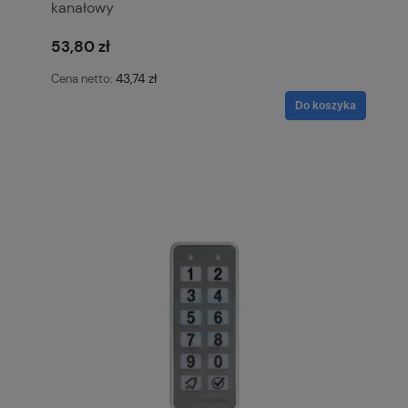
kanałowy
53,80 zł
43,74 zł
Cena netto:
Do koszyka