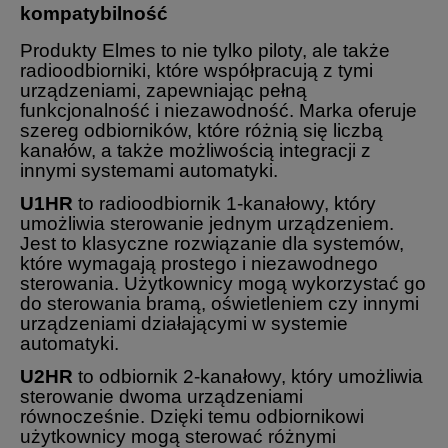
kompatybilność
Produkty Elmes to nie tylko piloty, ale także
radioodbiorniki, które współpracują z tymi
urządzeniami, zapewniając pełną
funkcjonalność i niezawodność. Marka oferuje
szereg odbiorników, które różnią się liczbą
kanałów, a także możliwością integracji z
innymi systemami automatyki.
U1HR
to radioodbiornik 1-kanałowy, który
umożliwia sterowanie jednym urządzeniem.
Jest to klasyczne rozwiązanie dla systemów,
które wymagają prostego i niezawodnego
sterowania. Użytkownicy mogą wykorzystać go
do sterowania bramą, oświetleniem czy innymi
urządzeniami działającymi w systemie
automatyki.
U2HR
to odbiornik 2-kanałowy, który umożliwia
sterowanie dwoma urządzeniami
równocześnie. Dzięki temu odbiornikowi
użytkownicy mogą sterować różnymi