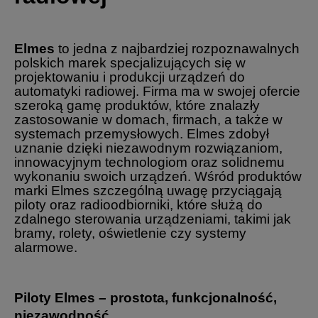
Elmes
to jedna z najbardziej rozpoznawalnych
polskich marek specjalizujących się w
projektowaniu i produkcji urządzeń do
automatyki radiowej. Firma ma w swojej ofercie
szeroką gamę produktów, które znalazły
zastosowanie w domach, firmach, a także w
systemach przemysłowych. Elmes zdobył
uznanie dzięki niezawodnym rozwiązaniom,
innowacyjnym technologiom oraz solidnemu
wykonaniu swoich urządzeń. Wśród produktów
marki Elmes szczególną uwagę przyciągają
piloty oraz radioodbiorniki, które służą do
zdalnego sterowania urządzeniami, takimi jak
bramy, rolety, oświetlenie czy systemy
alarmowe.
Piloty Elmes – prostota, funkcjonalność,
niezawodność