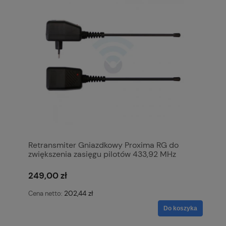
Retransmiter Gniazdkowy Proxima RG do
zwiększenia zasięgu pilotów 433,92 MHz
249,00 zł
202,44 zł
Cena netto:
Do koszyka