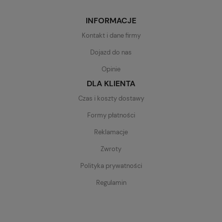
INFORMACJE
Kontakt i dane firmy
Dojazd do nas
Opinie
DLA KLIENTA
Czas i koszty dostawy
Formy płatności
Reklamacje
Zwroty
Polityka prywatności
Regulamin