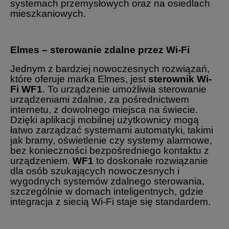
systemach przemysłowych oraz na osiedlach
mieszkaniowych.
Elmes – sterowanie zdalne przez Wi-Fi
Jednym z bardziej nowoczesnych rozwiązań,
które oferuje marka Elmes, jest
sterownik Wi-
Fi WF1
. To urządzenie umożliwia sterowanie
urządzeniami zdalnie, za pośrednictwem
internetu, z dowolnego miejsca na świecie.
Dzięki aplikacji mobilnej użytkownicy mogą
łatwo zarządzać systemami automatyki, takimi
jak bramy, oświetlenie czy systemy alarmowe,
bez konieczności bezpośredniego kontaktu z
urządzeniem.
WF1
to doskonałe rozwiązanie
dla osób szukających nowoczesnych i
wygodnych systemów zdalnego sterowania,
szczególnie w domach inteligentnych, gdzie
integracja z siecią Wi-Fi staje się standardem.