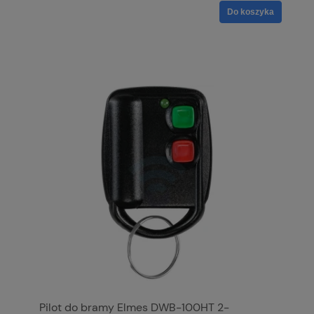
Do koszyka
Pilot do bramy Elmes DWB-100HT 2-