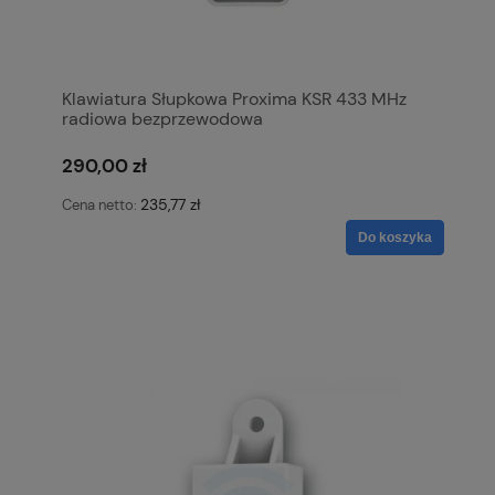
Klawiatura Słupkowa Proxima KSR 433 MHz
radiowa bezprzewodowa
290,00 zł
235,77 zł
Cena netto:
Do koszyka