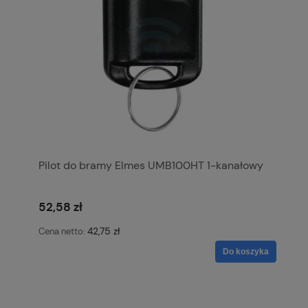
Pilot do bramy Elmes UMB100HT 1-kanałowy
52,58 zł
42,75 zł
Cena netto:
Do koszyka