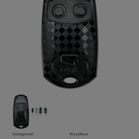
Dostępność:
Wysyłka w: