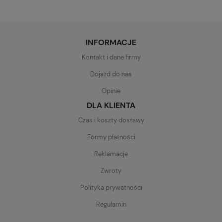
INFORMACJE
Kontakt i dane firmy
Dojazd do nas
Opinie
DLA KLIENTA
Czas i koszty dostawy
Formy płatności
Reklamacje
Zwroty
Polityka prywatności
Regulamin