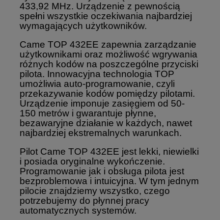
433,92 MHz. Urządzenie z pewnością
spełni wszystkie oczekiwania najbardziej
wymagających użytkowników.
Came TOP 432EE zapewnia zarządzanie
użytkownikami oraz możliwość wgrywania
różnych kodów na poszczególne przyciski
pilota. Innowacyjna technologia TOP
umożliwia auto-programowanie, czyli
przekazywanie kodów pomiędzy pilotami.
Urządzenie imponuje zasięgiem od 50-
150 metrów i gwarantuje płynne,
bezawaryjne działanie w każdych, nawet
najbardziej ekstremalnych warunkach.
Pilot Came TOP 432EE jest lekki, niewielki
i posiada oryginalne wykończenie.
Programowanie jak i obsługa pilota jest
bezproblemowa i intuicyjna. W tym jednym
pilocie znajdziemy wszystko, czego
potrzebujemy do płynnej pracy
automatycznych systemów.