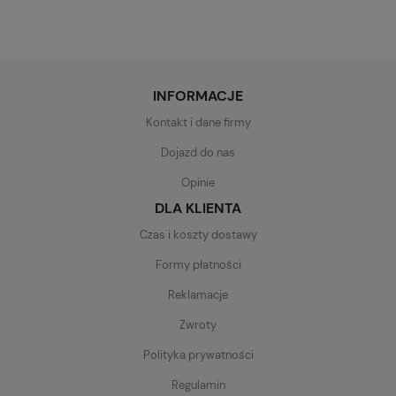
INFORMACJE
Kontakt i dane firmy
Dojazd do nas
Opinie
DLA KLIENTA
Czas i koszty dostawy
Formy płatności
Reklamacje
Zwroty
Polityka prywatności
Regulamin