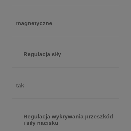
magnetyczne
Regulacja siły
tak
Regulacja wykrywania przeszkód
i siły nacisku