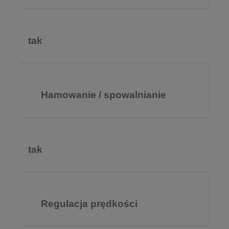
tak
Hamowanie / spowalnianie
tak
Regulacja prędkości