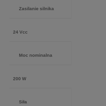
Zasilanie silnika
24 Vcc
Moc nominalna
200 W
Siła