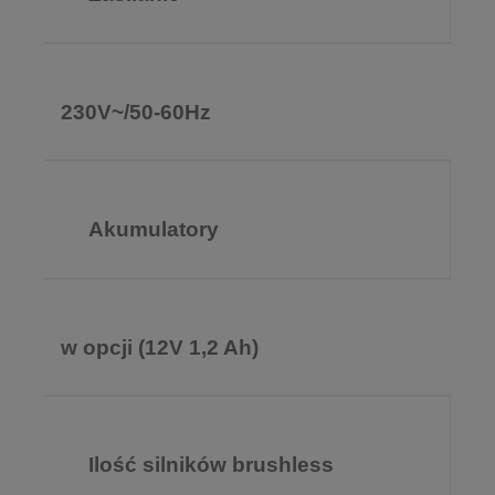
230V~/50-60Hz
Akumulatory
w opcji (12V 1,2 Ah)
Ilość silników brushless