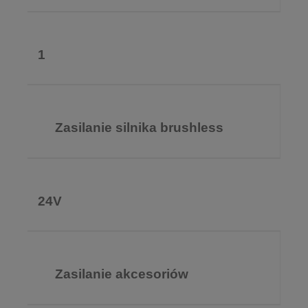
1
Zasilanie silnika brushless
24V
Zasilanie akcesoriów