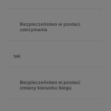
Bezpieczeństwo w postaci
zatrzymania
tak
Bezpieczeństwo w postaci
zmiany kierunku biegu