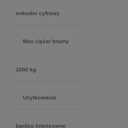
enkoder cyfrowy
Max ciężar bramy
1000 kg
Użytkowanie
bardzo intensywne