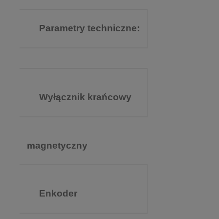
Parametry techniczne:
Wyłącznik krańcowy
magnetyczny
Enkoder