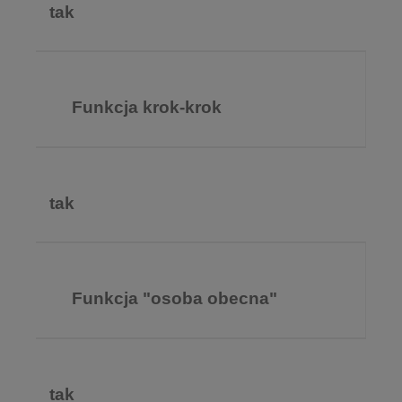
tak
Funkcja krok-krok
tak
Funkcja "osoba obecna"
tak