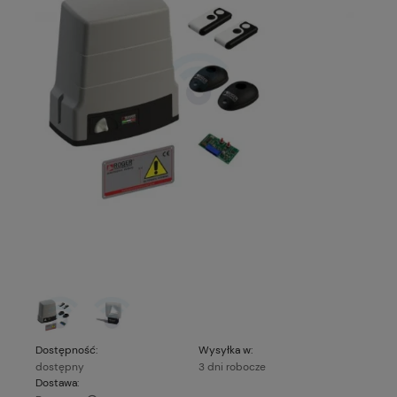
Dostępność:
Wysyłka w:
dostępny
3 dni robocze
Dostawa: