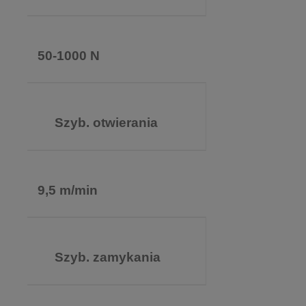
50-1000 N
Szyb. otwierania
9,5 m/min
Szyb. zamykania