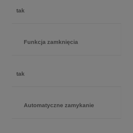
tak
Funkcja zamknięcia
tak
Automatyczne zamykanie