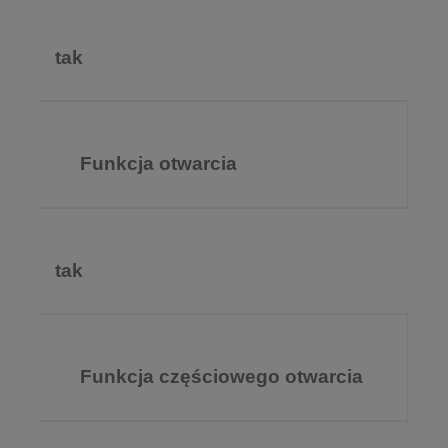
tak
Funkcja otwarcia
tak
Funkcja częściowego otwarcia